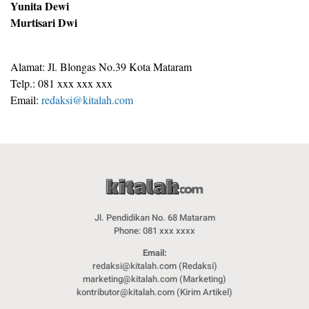
Yunita Dewi
Murtisari Dwi
Alamat: Jl. Blongas No.39 Kota Mataram
Telp.: 081 xxx xxx xxx
Email:
redaksi@kitalah.com
Jl. Pendidikan No. 68 Mataram
Phone: 081 xxx xxxx
Email:
redaksi@kitalah.com (Redaksi)
marketing@kitalah.com (Marketing)
kontributor@kitalah.com (Kirim Artikel)