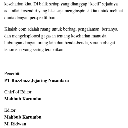
keseharian kita. Di balik setiap yang dianggap “kecil” sejatinya
ada nilai tersendiri yang bisa saja menginspirasi kita untuk melihat
dunia dengan perspektif baru.
Kitalah.com adalah ruang untuk berbagi pengalaman, bertanya,
dan mengeksplorasi gagasan tentang keseharian manusia,
hubungan dengan orang lain dan benda-benda, serta berbagai
fenomena yang sering terabaikan.
Penerbit:
PT Buzzbozz Jejaring Nusantara
Chief of Editor
Mahbub Karumbu
Editor:
Mahbub Karumbu
M. Ridwan