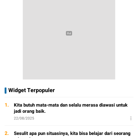
Widget Terpopuler
1.
Kita butuh mata-mata dan selalu merasa diawasi untuk
jadi orang baik.
22/08/2025
2.
Sesulit apa pun situasinya, kita bisa belajar dari seorang