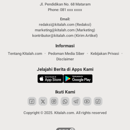
Jl. Pendidikan No. 68 Mataram
Phone: 081 xxx xxxx
Email:
redaksi@kitalah.com (Redaksi)
marketing@kitalah.com (Marketing)
kontributor@kitalah.com (Kirim Artikel)
Informasi
Tentang Kitalah.com
Pedoman Media Siber
Kebijakan Privasi
Disclaimer
Jelajahi Berita di Apps Kami
Ikuti Kami
Copyright © 2025. Kitalah.com. All rights reserved